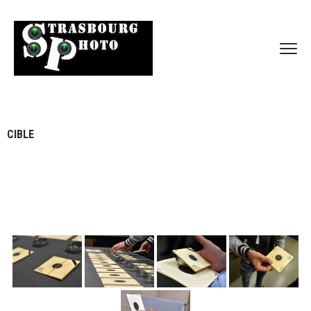
CIBLE