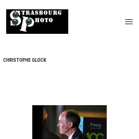
CHRISTOPHE GLOCK