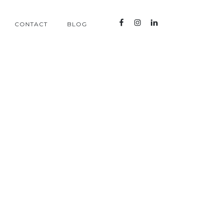
CONTACT
BLOG