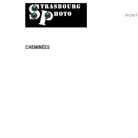
PORT
CHEMINÉES