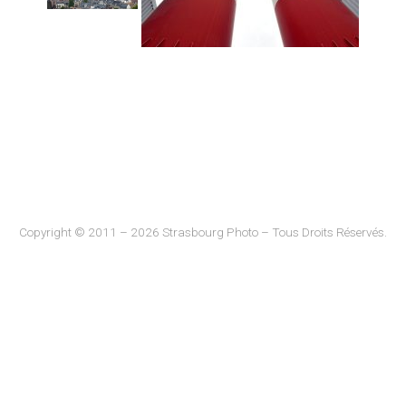
Copyright © 2011 – 2026 Strasbourg Photo – Tous Droits Réservés.