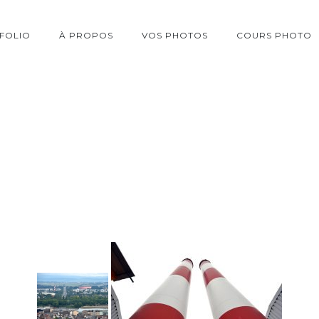
FOLIO
À PROPOS
VOS PHOTOS
COURS PHOTO