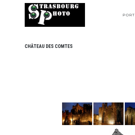
PORT
CHÂTEAU DES COMTES