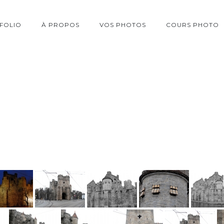
FOLIO
À PROPOS
VOS PHOTOS
COURS PHOTO