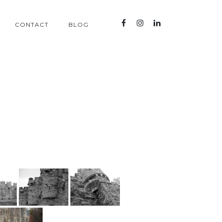
CONTACT
BLOG