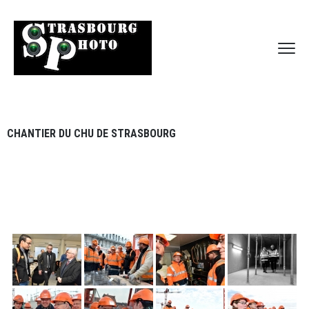
CHANTIER DU CHU DE STRASBOURG