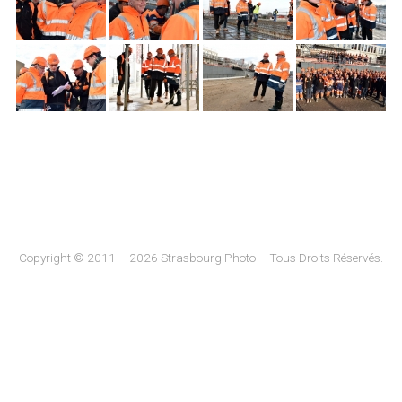
Copyright © 2011 – 2026 Strasbourg Photo – Tous Droits Réservés.