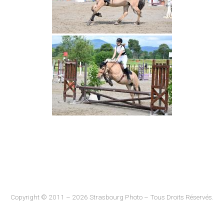
Copyright © 2011 – 2026 Strasbourg Photo – Tous Droits Réservés.