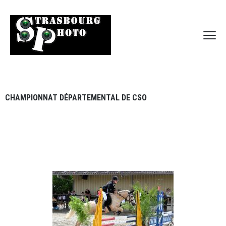
CHAMPIONNAT DÉPARTEMENTAL DE CSO