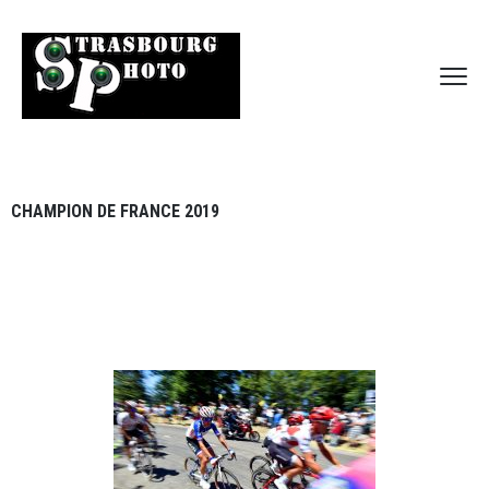
CHAMPION DE FRANCE 2019