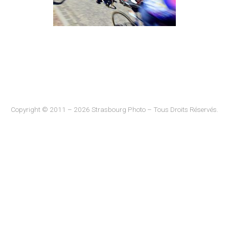
Copyright © 2011 – 2026 Strasbourg Photo – Tous Droits Réservés.