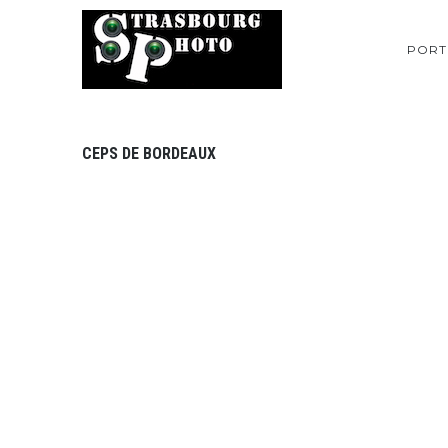
PORT
CEPS DE BORDEAUX