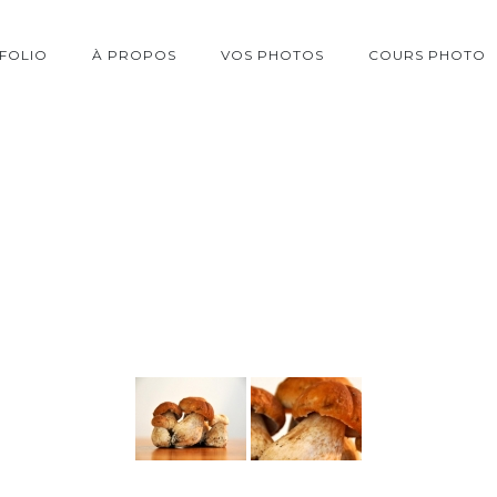
FOLIO
À PROPOS
VOS PHOTOS
COURS PHOTO