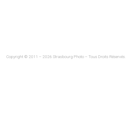
Copyright © 2011 – 2026 Strasbourg Photo – Tous Droits Réservés.