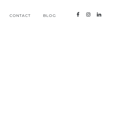
CONTACT
BLOG