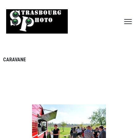
CARAVANE