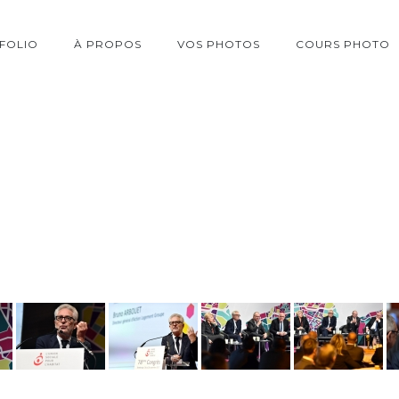
FOLIO
À PROPOS
VOS PHOTOS
COURS PHOTO