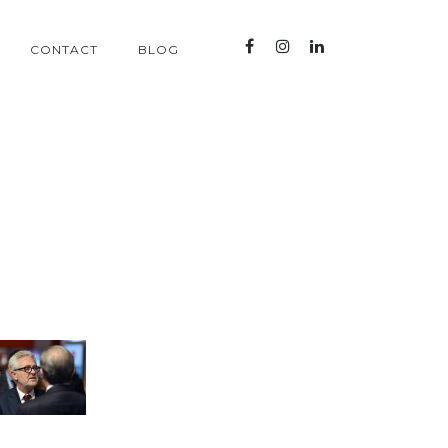
CONTACT
BLOG