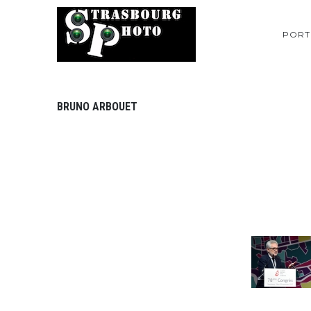
PORT
BRUNO ARBOUET