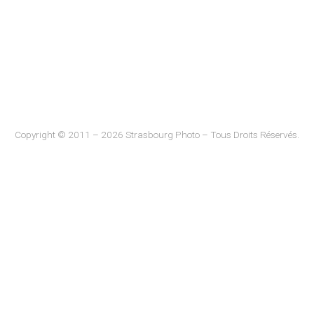
Copyright © 2011 – 2026 Strasbourg Photo – Tous Droits Réservés.