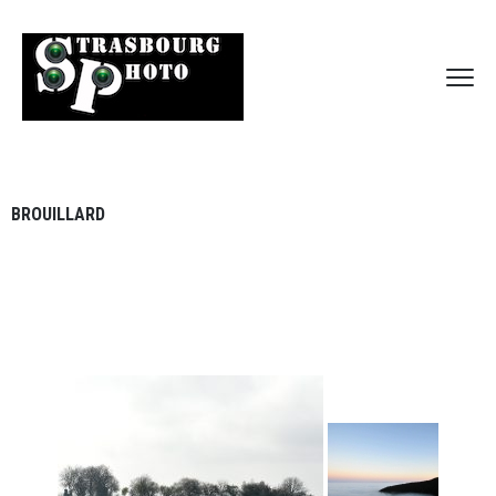
BROUILLARD