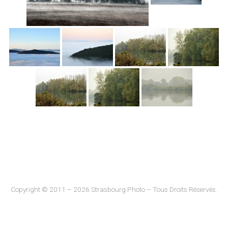
Copyright © 2011 – 2026 Strasbourg Photo – Tous Droits Réservés.