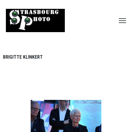
BRIGITTE KLINKERT