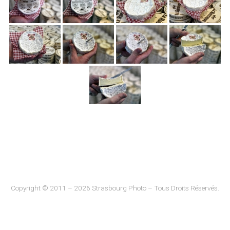
Copyright © 2011 – 2026 Strasbourg Photo – Tous Droits Réservés.