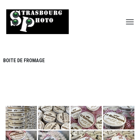
BOITE DE FROMAGE