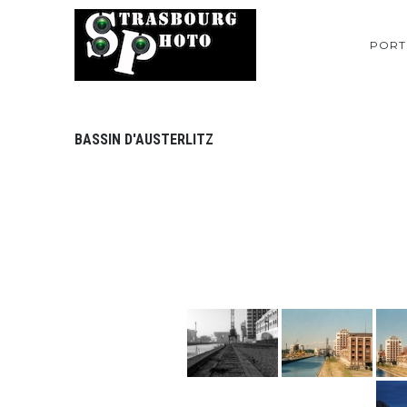
PORT
BASSIN D'AUSTERLITZ