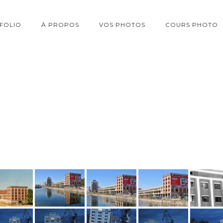
FOLIO
À PROPOS
VOS PHOTOS
COURS PHOTO