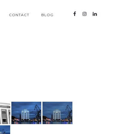
CONTACT
BLOG