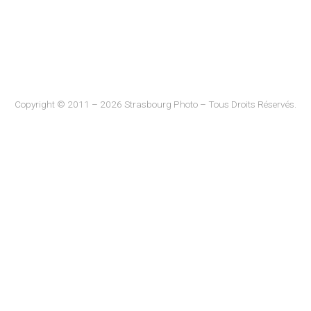
Copyright © 2011 – 2026 Strasbourg Photo – Tous Droits Réservés.