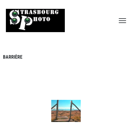
BARRIÈRE