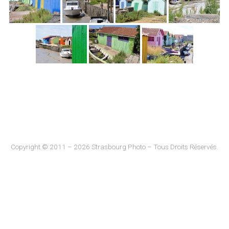
Copyright © 2011 – 2026 Strasbourg Photo – Tous Droits Réservés.