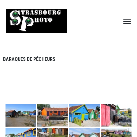
BARAQUES DE PÊCHEURS