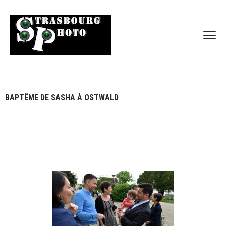
BAPTÊME DE SASHA À OSTWALD