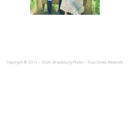
Copyright © 2011 – 2026 Strasbourg Photo – Tous Droits Réservés.