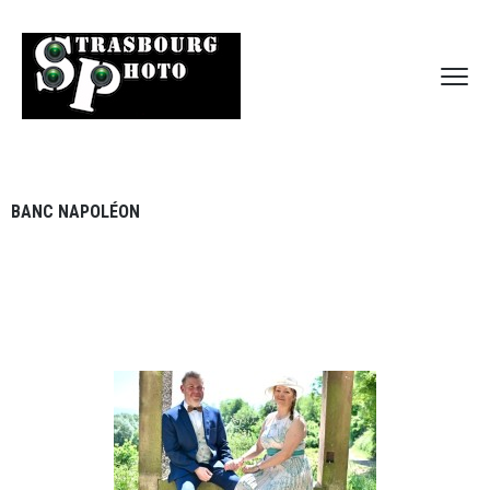
BANC NAPOLÉON