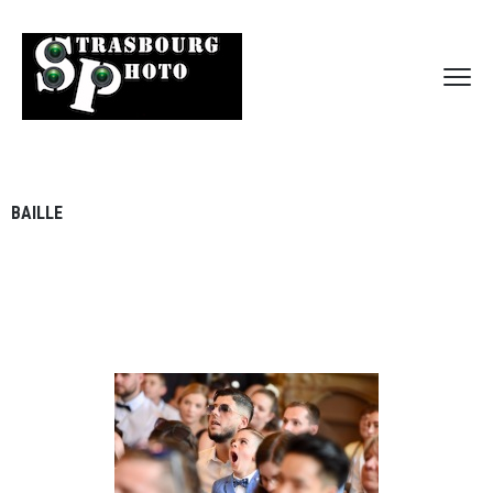
BAILLE