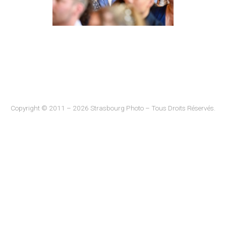
Copyright © 2011 – 2026 Strasbourg Photo – Tous Droits Réservés.