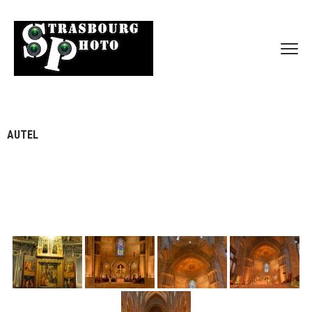
AUTEL