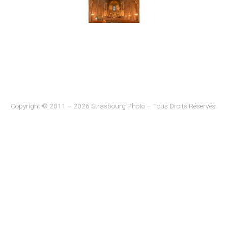
Copyright © 2011 – 2026 Strasbourg Photo – Tous Droits Réservés.