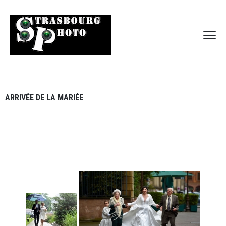
ARRIVÉE DE LA MARIÉE