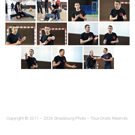
Copyright © 2011 – 2026 Strasbourg Photo – Tous Droits Réservés.