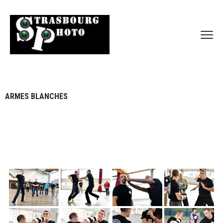
ARMES BLANCHES