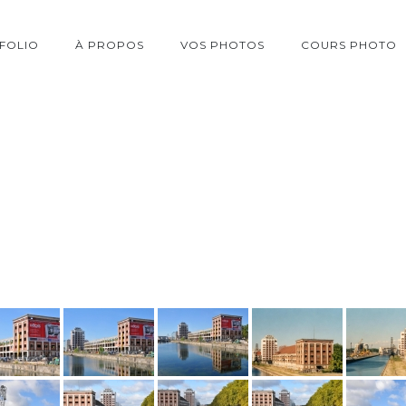
FOLIO
À PROPOS
VOS PHOTOS
COURS PHOTO