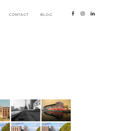
CONTACT
BLOG