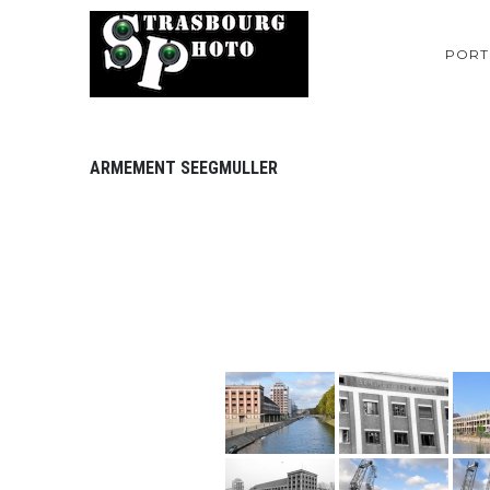
PORT
ARMEMENT SEEGMULLER