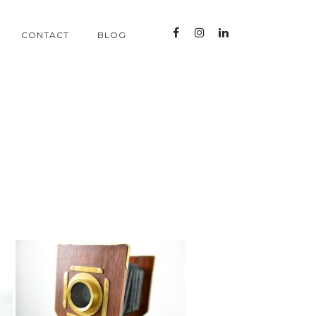
CONTACT
BLOG