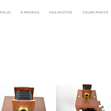
FOLIO
À PROPOS
VOS PHOTOS
COURS PHOTO