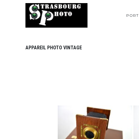
PORT
APPAREIL PHOTO VINTAGE