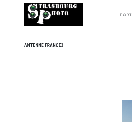
PORT
ANTENNE FRANCE3