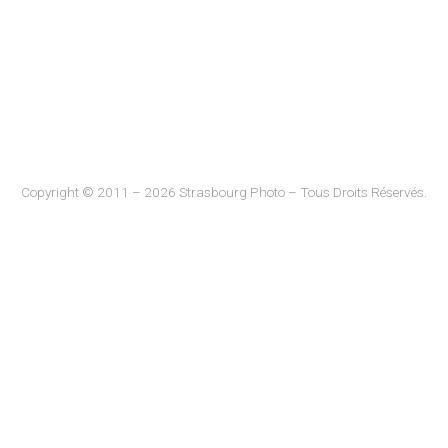
Copyright © 2011 – 2026 Strasbourg Photo – Tous Droits Réservés.