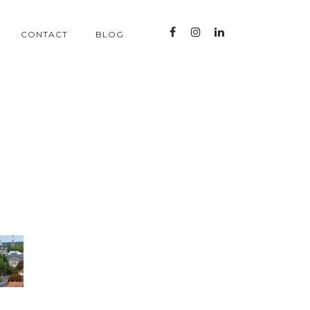
CONTACT
BLOG