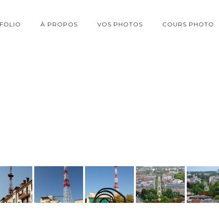
FOLIO
À PROPOS
VOS PHOTOS
COURS PHOTO