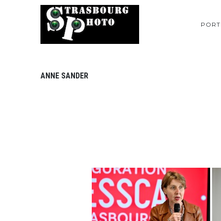
PORT
ANNE SANDER