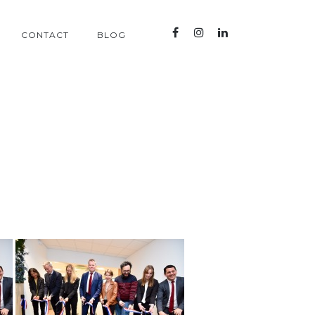
CONTACT
BLOG