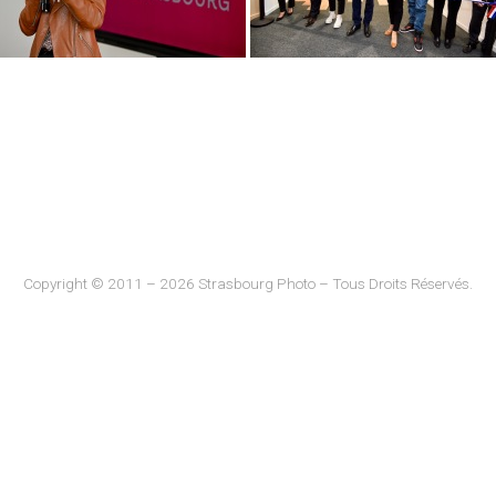
Copyright © 2011 – 2026 Strasbourg Photo – Tous Droits Réservés.