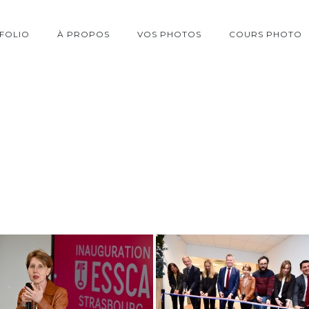
FOLIO
À PROPOS
VOS PHOTOS
COURS PHOTO