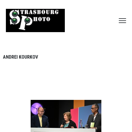
ANDREI KOURKOV