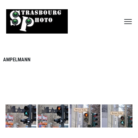
AMPELMANN