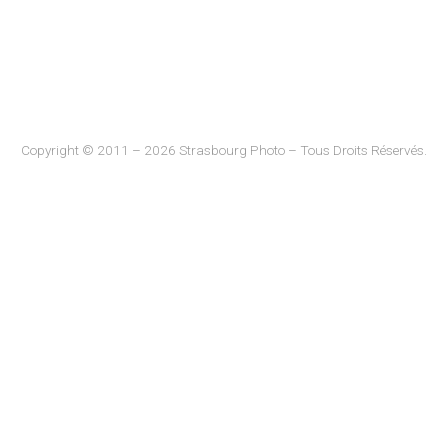
Copyright © 2011 – 2026 Strasbourg Photo – Tous Droits Réservés.