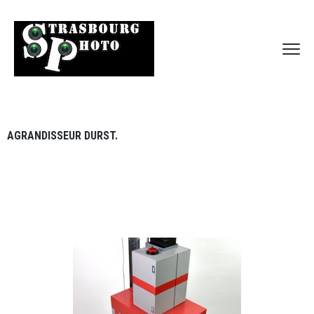
AGRANDISSEUR DURST.