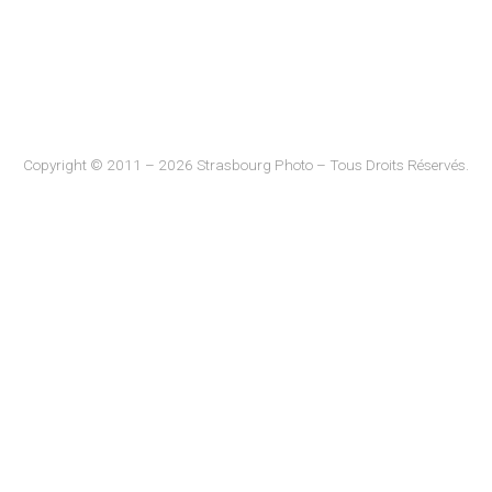
Copyright © 2011 – 2026 Strasbourg Photo – Tous Droits Réservés.