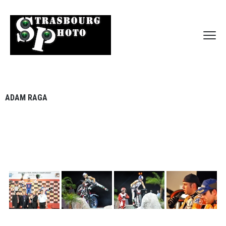
ADAM RAGA