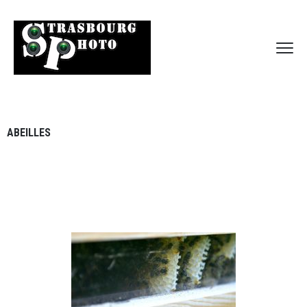
ABEILLES