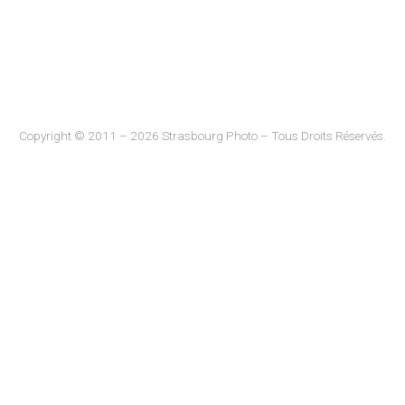
Copyright © 2011 – 2026 Strasbourg Photo – Tous Droits Réservés.