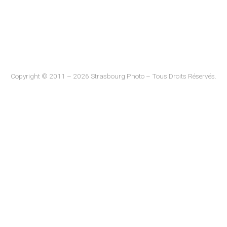
Copyright © 2011 – 2026 Strasbourg Photo – Tous Droits Réservés.