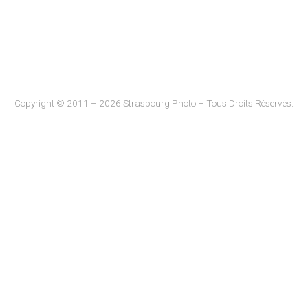
Copyright © 2011 – 2026 Strasbourg Photo – Tous Droits Réservés.