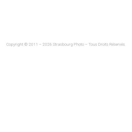
Copyright © 2011 – 2026 Strasbourg Photo – Tous Droits Réservés.