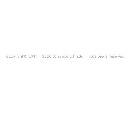
Copyright © 2011 – 2026 Strasbourg Photo – Tous Droits Réservés.