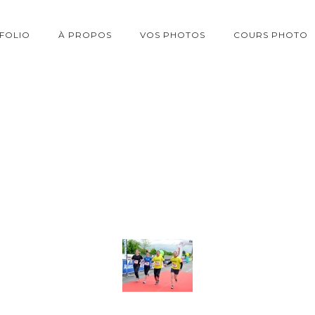
FOLIO
À PROPOS
VOS PHOTOS
COURS PHOTO