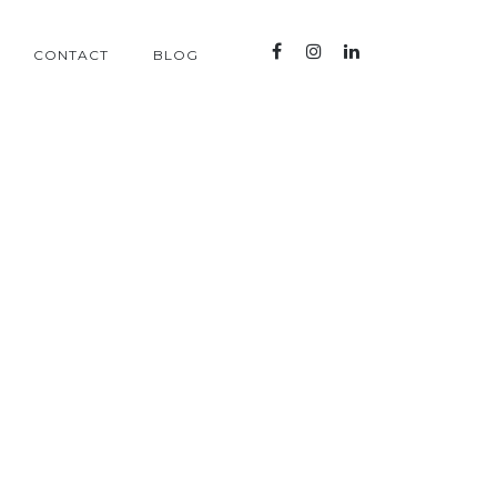
CONTACT
BLOG