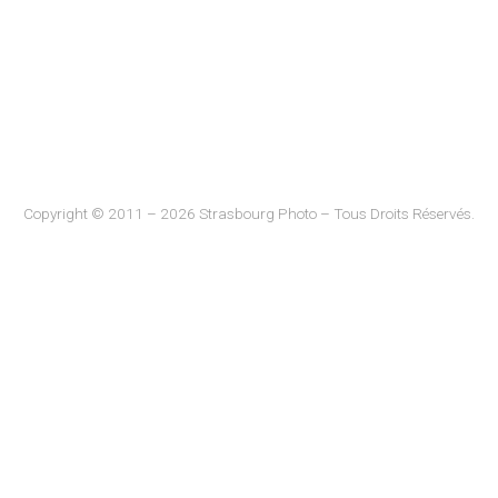
Copyright © 2011 – 2026 Strasbourg Photo – Tous Droits Réservés.