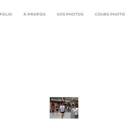
FOLIO
À PROPOS
VOS PHOTOS
COURS PHOTO