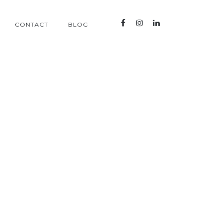
CONTACT
BLOG