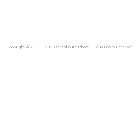
Copyright © 2011 – 2026 Strasbourg Photo – Tous Droits Réservés.