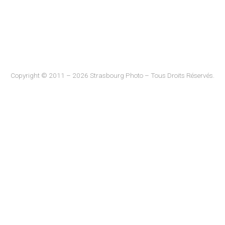
Copyright © 2011 – 2026 Strasbourg Photo – Tous Droits Réservés.