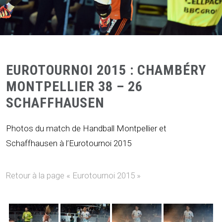
EUROTOURNOI 2015 : CHAMBÉRY
MONTPELLIER 38 – 26
SCHAFFHAUSEN
Photos du match de Handball Montpellier et
Schaffhausen à l’Eurotournoi 2015
Retour à la page « Eurotournoi 2015 »