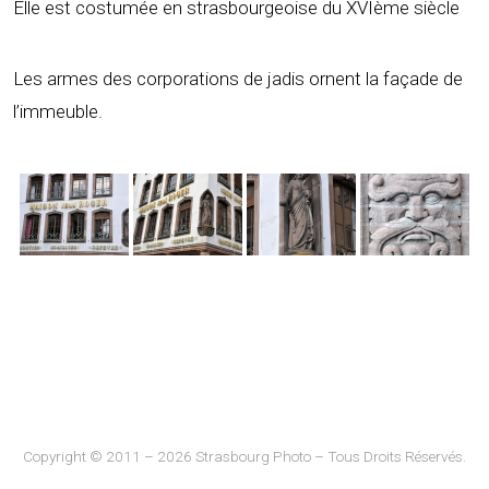
Elle est costumée en strasbourgeoise du XVIème siècle
Les armes des corporations de jadis ornent la façade de
l’immeuble.
Copyright © 2011 – 2026 Strasbourg Photo – Tous Droits Réservés.