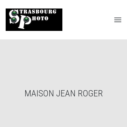
MAISON JEAN ROGER