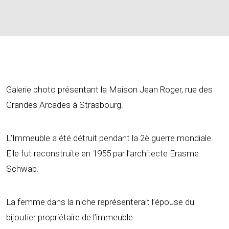
Galerie photo présentant la Maison Jean Roger, rue des
Grandes Arcades à Strasbourg.
L’Immeuble a été détruit pendant la 2è guerre mondiale.
Elle fut reconstruite en 1955 par l’architecte Erasme
Schwab.
La femme dans la niche représenterait l’épouse du
bijoutier propriétaire de l’immeuble.