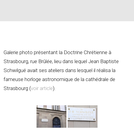
Galerie photo présentant la Doctrine Chrétienne à
Strasbourg, rue Brûlée, lieu dans lequel Jean Baptiste
Schwilgué avait ses ateliers dans lesquel il réalisa la
fameuse horloge astronomique de la cathédrale de
Strasbourg (
voir article
).