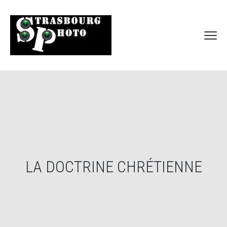
LA DOCTRINE CHRÉTIENNE