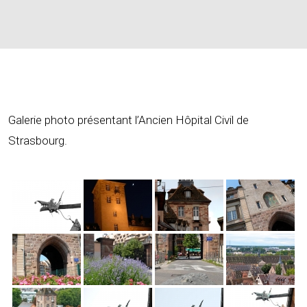
Galerie photo présentant l’Ancien Hôpital Civil de
Strasbourg.