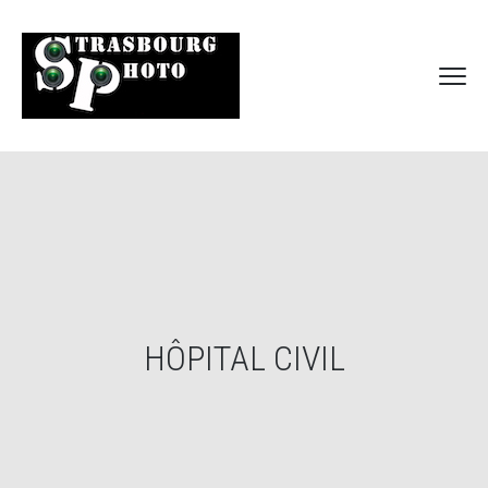
HÔPITAL CIVIL