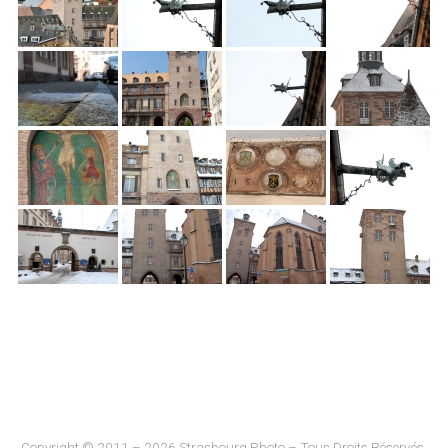
Copyright © 2011 – 2026 Strasbourg Photo – Tous Droits Réservés.