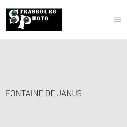
FONTAINE DE JANUS