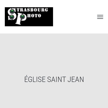
ÉGLISE SAINT JEAN