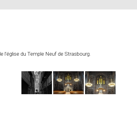
e l’église du Temple Neuf de Strasbourg.