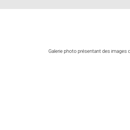
Galerie photo présentant des images d