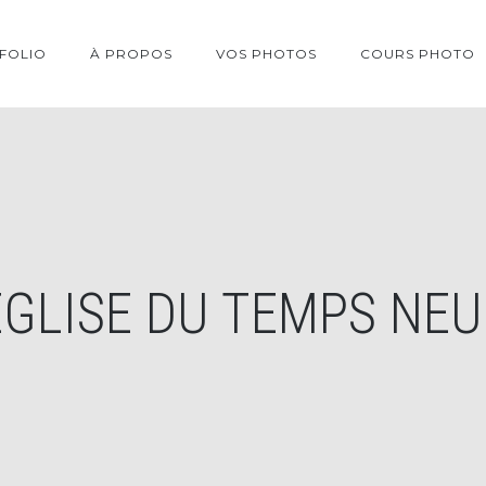
FOLIO
À PROPOS
VOS PHOTOS
COURS PHOTO
ÉGLISE DU TEMPS NEU