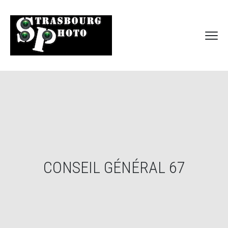
CONSEIL GÉNÉRAL 67