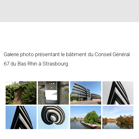
Galerie photo présentant le bâtiment du Conseil Général
67 du Bas Rhin à Strasbourg.