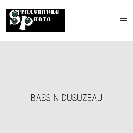
BASSIN DUSUZEAU