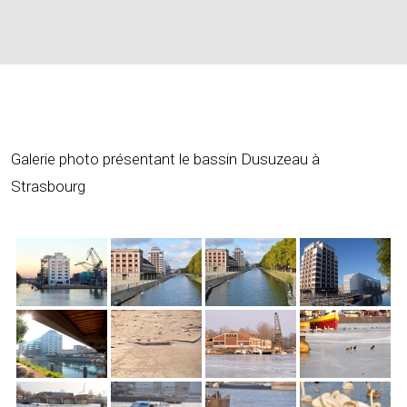
Galerie photo présentant le bassin Dusuzeau à
Strasbourg